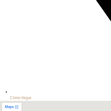
Cómo llegar