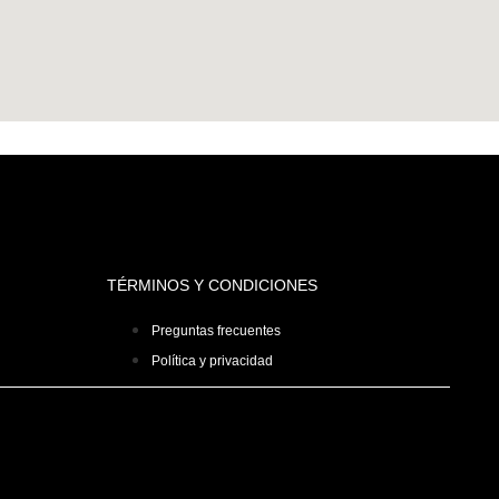
TÉRMINOS Y CONDICIONES
Preguntas frecuentes
Política y privacidad