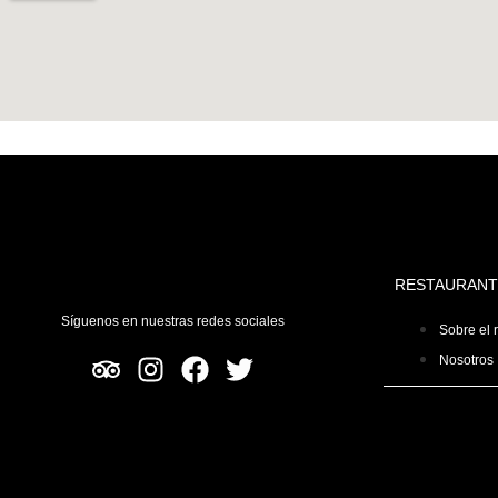
RESTAURANT
Síguenos en nuestras redes sociales
Sobre el 
Nosotros