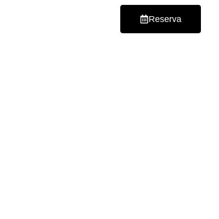
Reserva