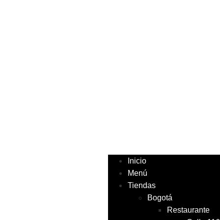
Inicio
Menú
Tiendas
Bogotá
Restaurante