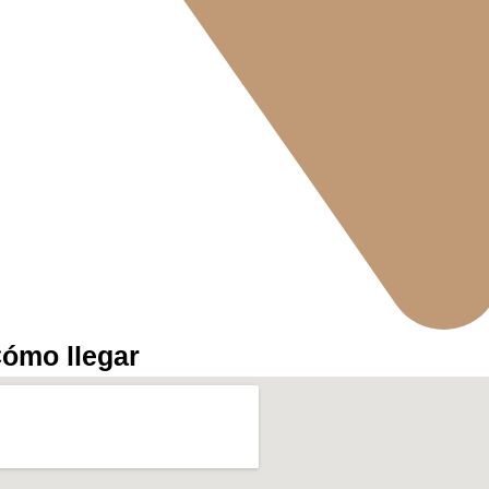
ómo llegar